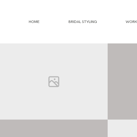
HOME
BRIDAL STYLING
WORK