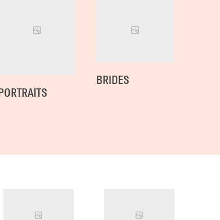
BRIDES
PORTRAITS