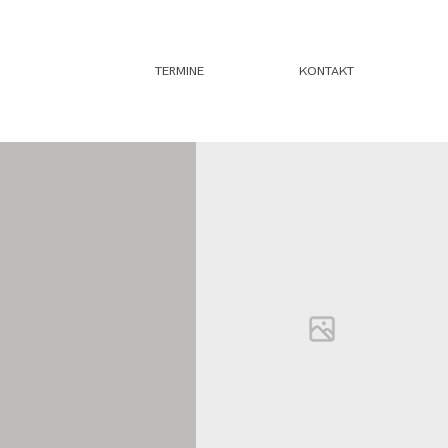
TERMINE
KONTAKT