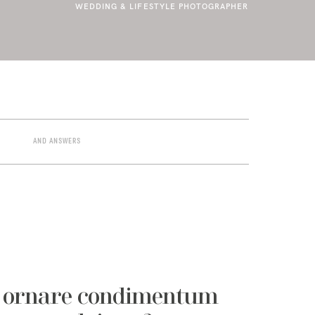
WEDDING & LIFESTYLE PHOTOGRAPHER
AND ANSWERS
m ornare condimentum