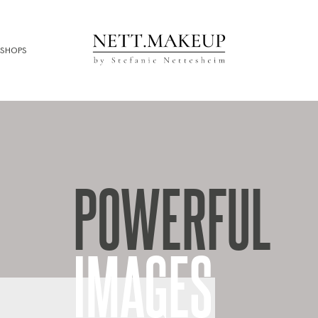
SHOPS
POWERFUL
IMAGES