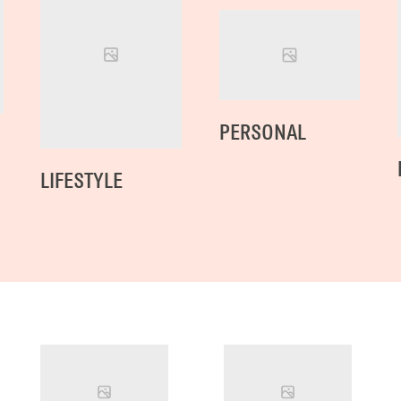
PERSONAL
LIFESTYLE