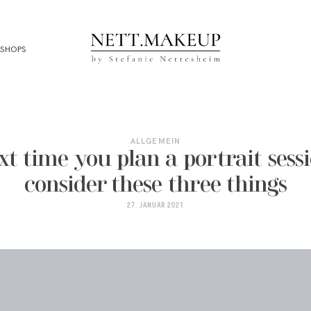
SHOPS
ALLGEMEIN
xt time you plan a portrait sessi
consider these three things
27. JANUAR 2021