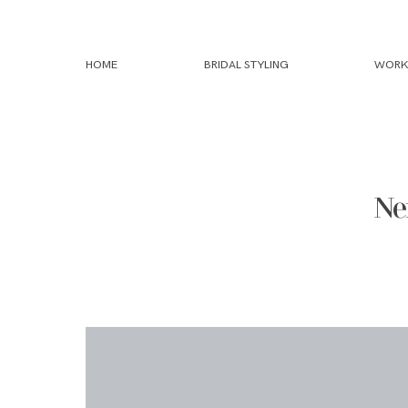
HOME
BRIDAL STYLING
WORK
Ne